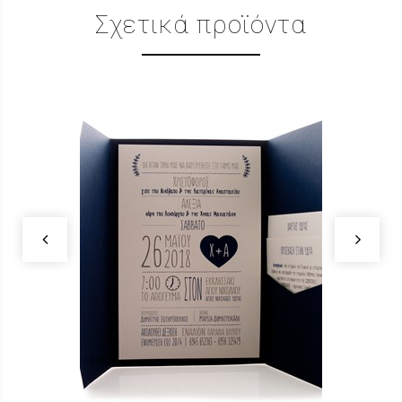
Σχετικά προϊόντα