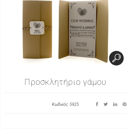
Προσκλητήριο γάμου
Κωδικός: 5925