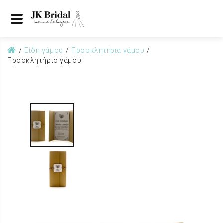
Είδη γάμου
Προσκλητήρια γάμου
Προσκλητήριο γάμου