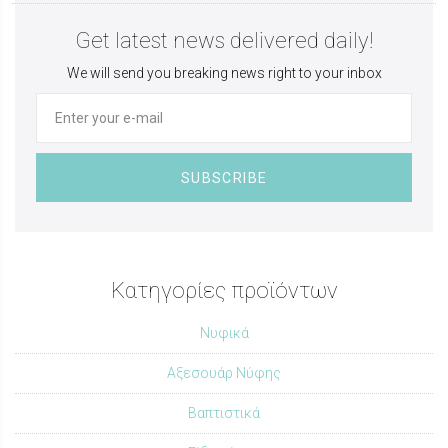
Get latest news delivered daily!
We will send you breaking news right to your inbox
SUBSCRIBE
Κατηγορίες προϊόντων
Νυφικά
Αξεσουάρ Νύφης
Βαπτιστικά