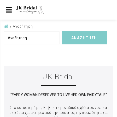
Αναζήτηση
ΑΝΑΖΗΤΗΣΗ
Αναζητηση
JK Bridal
''EVERY WOMAN DESERVES TO LIVE HER OWN FAIRYTALE''
Στο κατάστημά μας θα βρείτε μοναδικά σχέδια σε νυφικά,
με κύρια χαρακτηριστικά την
ποιότητα, την κομψότητα και