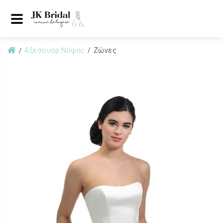
Αξεσουάρ Νύφης
Ζώνες