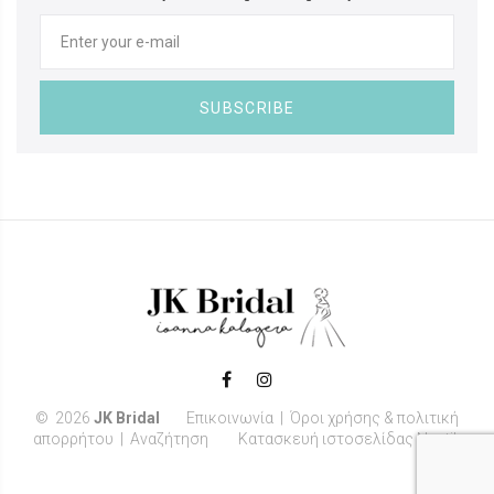
SUBSCRIBE
©
2026
JK Bridal
Επικοινωνία
|
Όροι χρήσης & πολιτική
απορρήτου
|
Αναζήτηση
Κατασκευή ιστοσελίδας Noetik