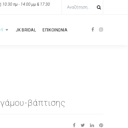
10:30 πμ - 14:00 μμ & 17:30
ΟΥ
JK BRIDAL
ΕΠΙΚΟΙΝΩΝΙΑ
 γάμου-βάπτισης