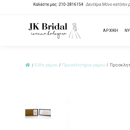
Καλέστε μας: 210-2816154
Δευτέρα Μόνο κατόπιν ρ
ΑΡΧΙΚΗ
ΝΥ
Είδη γάμου
Προσκλητήρια γάμου
Προσκλητ