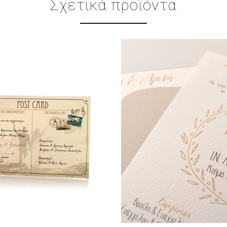
Σχετικά προϊόντα