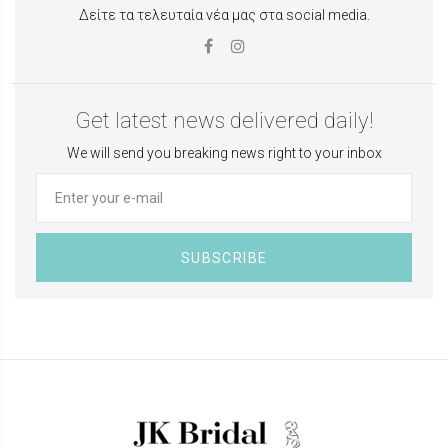
Δείτε τα τελευταία νέα μας στα social media.
Get latest news delivered daily!
We will send you breaking news right to your inbox
SUBSCRIBE