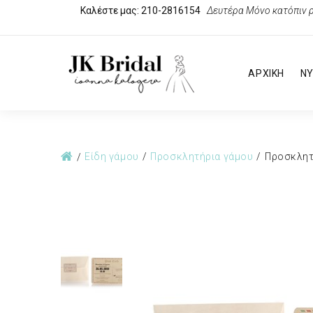
Καλέστε μας: 210-2816154
Δευτέρα Μόνο κατόπιν ρ
ΑΡΧΙΚΗ
ΝΥ
Είδη γάμου
Προσκλητήρια γάμου
Προσκλητ