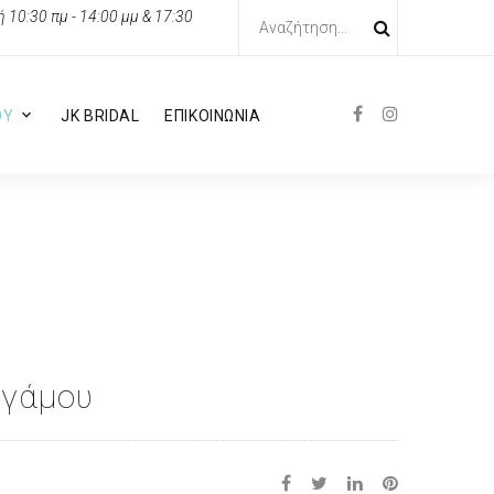
10:30 πμ - 14:00 μμ & 17:30
ΟΥ
JK BRIDAL
ΕΠΙΚΟΙΝΩΝΙΑ
 γάμου