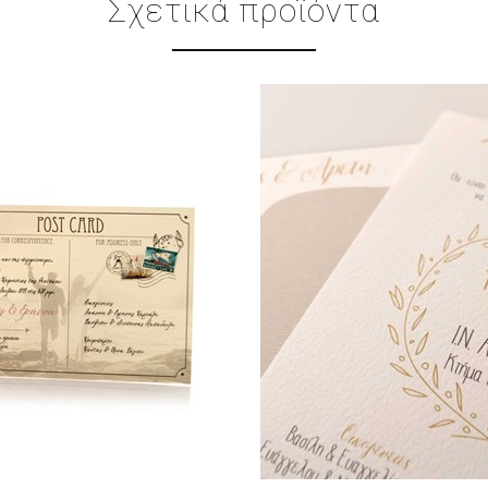
Σχετικά προϊόντα