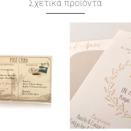
Σχετικά προϊόντα