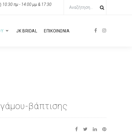
10:30 πμ - 14:00 μμ & 17:30
ΟΥ
JK BRIDAL
ΕΠΙΚΟΙΝΩΝΙΑ
 γάμου-βάπτισης