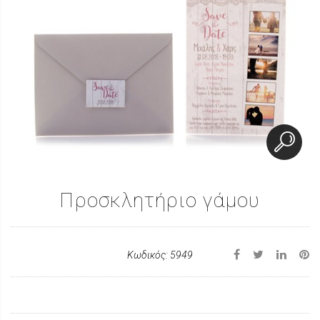
Προσκλητήριο γάμου
Κωδικός: 5949