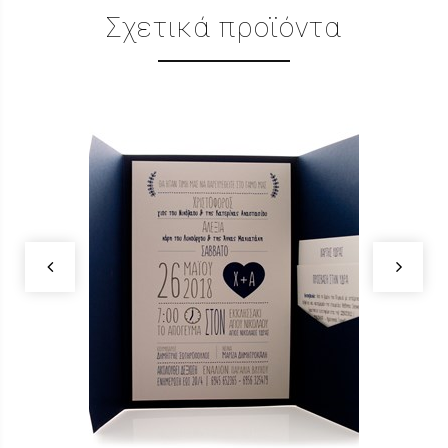
Σχετικά προϊόντα