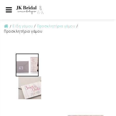
Είδη γάμου
Προσκλητήρια γάμου
Προσκλητήριο γάμου