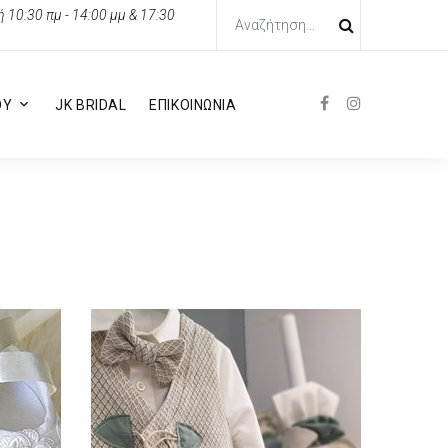
10:30 πμ - 14:00 μμ & 17:30
ΟΥ
JK BRIDAL
ΕΠΙΚΟΙΝΩΝΙΑ