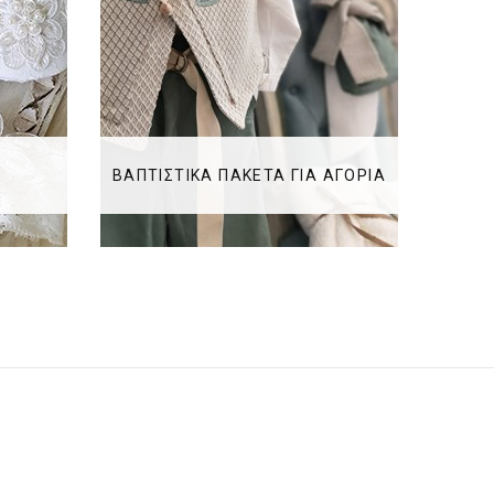
ΒΑΠΤΙΣΤΙΚΑ ΠΑΚΕΤΑ ΓΙΑ ΑΓΟΡΙΑ