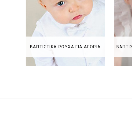
ΒΑΠΤΙΣΤΙΚΑ ΡΟΥΧΑ ΓΙΑ ΑΓΟΡΙΑ
ΒΑΠΤΙΣ