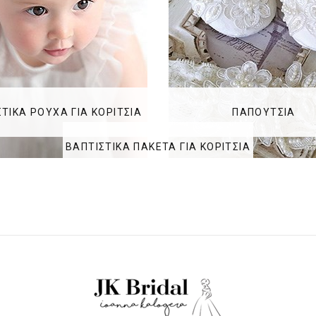
ΤΙΚΑ ΡΟΥΧΑ ΓΙΑ ΚΟΡΙΤΣΙΑ
ΠΑΠΟΥΤΣΙΑ
ΒΑΠΤΙΣΤΙΚΑ ΠΑΚΕΤΑ ΓΙΑ ΚΟΡΙΤΣΙΑ