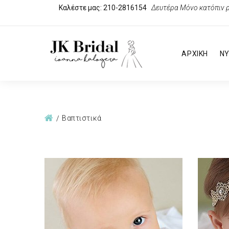
Καλέστε μας: 210-2816154
Δευτέρα Μόνο κατόπιν ρ
ΑΡΧΙΚΗ
ΝΥ
Βαπτιστικά