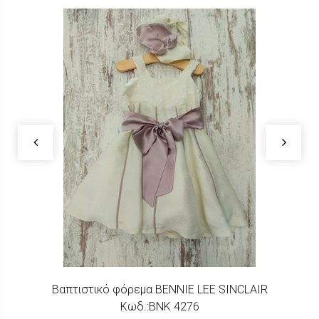
Βαπτιστικό φόρεμα BENNIE LEE SINCLAIR
Κωδ.:ΒΝΚ 4276