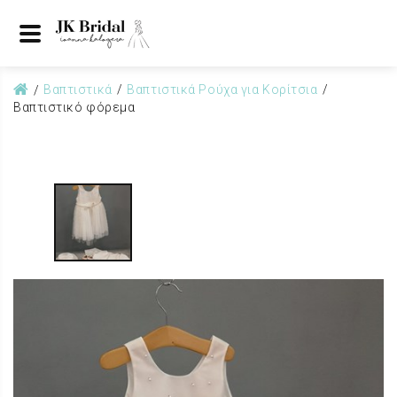
Βαπτιστικά
Βαπτιστικά Ρούχα για Κορίτσια
Βαπτιστικό φόρεμα