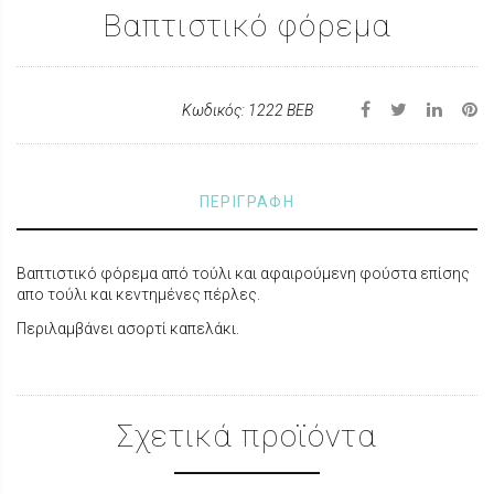
Βαπτιστικό φόρεμα
Κωδικός: 1222 ΒΕΒ
ΠΕΡΙΓΡΑΦΗ
Βαπτιστικό φόρεμα από τούλι και αφαιρούμενη φούστα επίσης
απο τούλι και κεντημένες πέρλες.
Περιλαμβάνει ασορτί καπελάκι.
Σχετικά προϊόντα