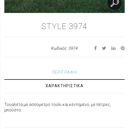
STYLE 3974
Κωδικός: 3974
ΠΕΡΙΓΡΑΦΗ
ΧΑΡΑΚΤΗΡΙΣΤΙΚΑ
Τουαλέτα με ασσύμετρο τούλι και κέντημένο, με πέτρες,
μπούστο.