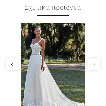
Σχετικά προϊόντα